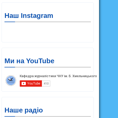
Наш Instagram
Ми на YouTube
Наше радіо