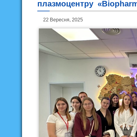
плазмоцентру «Biopharm
22 Вересня, 2025