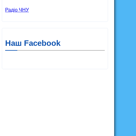
Радіо ЧНУ
Наш Facebook