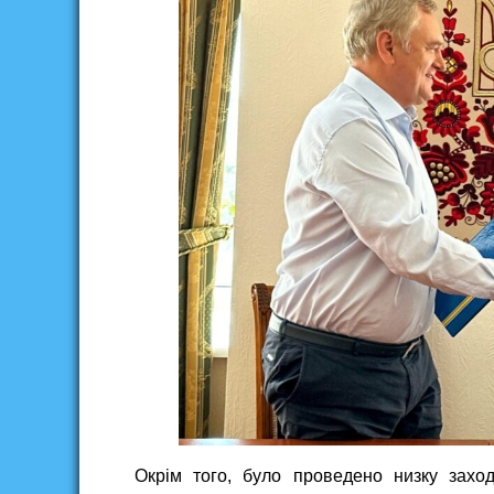
Окрім того, було проведено низку захо