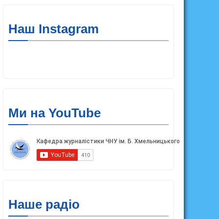
Наш Instagram
Ми на YouTube
Наше радіо