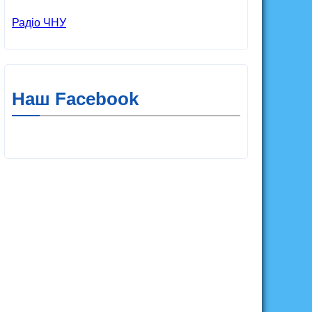
Радіо ЧНУ
Наш Facebook