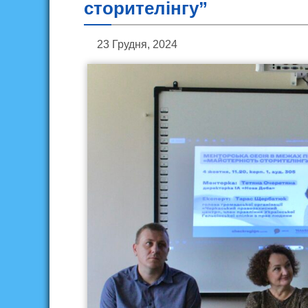
сторителінгу”
23 Грудня, 2024