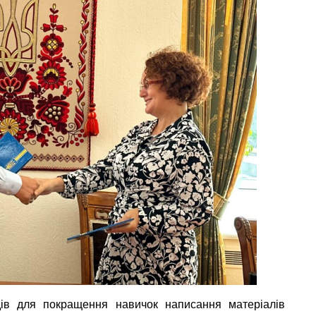
дів для покращення навичок написання матеріалів