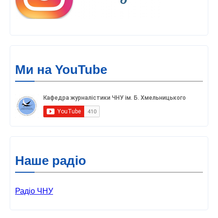
Ми на YouTube
Наше радіо
Радіо ЧНУ