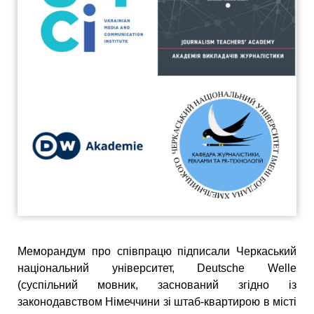
Меморандум про співпрацю підписали Черкаський
національний університет, Deutsche Welle
(суспільний мовник, заснований згідно із
законодавством Німеччини зі штаб-квартирою в місті