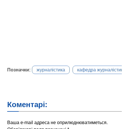
Позначки:
журналістика
кафедра журналістики
Коментарі:
Ваша e-mail адреса не оприлюднюватиметься.