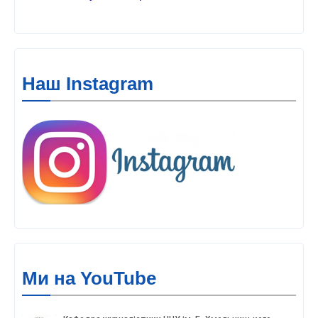
Наш Instagram
Ми на YouTube