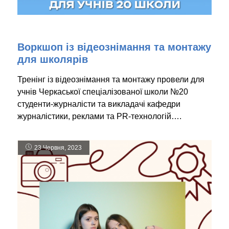
Воркшоп із відеознімання та монтажу
для школярів
Тренінг із відеознімання та монтажу провели для
учнів Черкаської спеціалізованої школи №20
студенти-журналісти та викладачі кафедри
журналістики, реклами та PR-технологій….
23 Червня, 2023