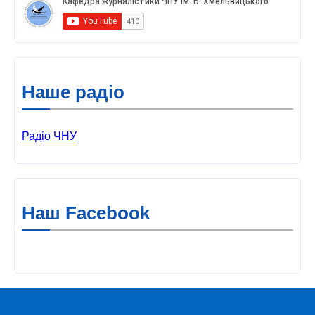
Наше радіо
Радіо ЧНУ
Наш Facebook