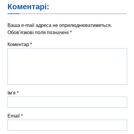
Коментарі:
Ваша e-mail адреса не оприлюднюватиметься.
Обов’язкові поля позначені
*
Коментар
*
Ім'я
*
Email
*