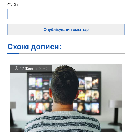
Сайт
Схожі дописи:
12 Жовтня, 2022