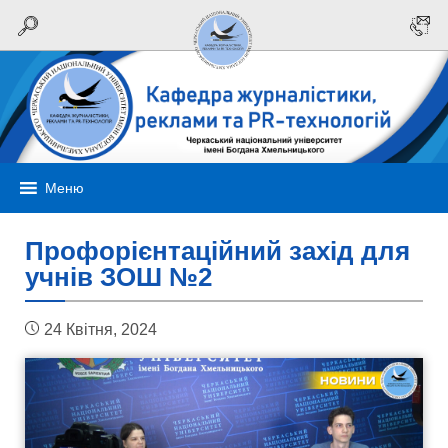
Меню
Профорієнтаційний захід для
учнів ЗОШ №2
24 Квітня, 2024