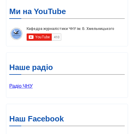
Ми на YouTube
Наше радіо
Радіо ЧНУ
Наш Facebook