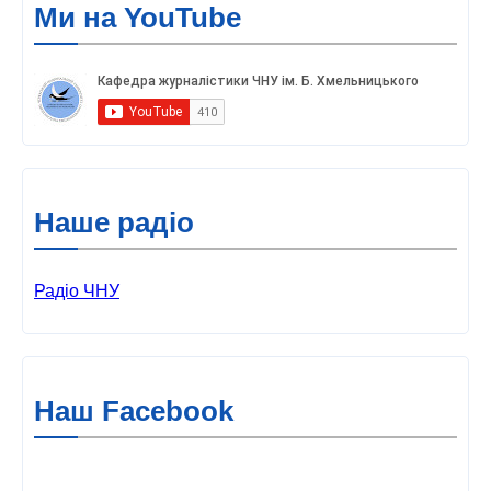
Ми на YouTube
Наше радіо
Радіо ЧНУ
Наш Facebook