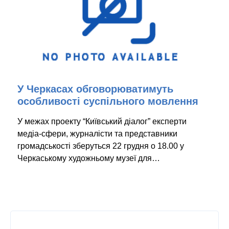
У Черкасах обговорюватимуть
особливості суспільного мовлення
У межах проекту “Київський діалог” експерти
медіа-сфери, журналісти та представники
громадськості зберуться 22 грудня о 18.00 у
Черкаському художньому музеї для…