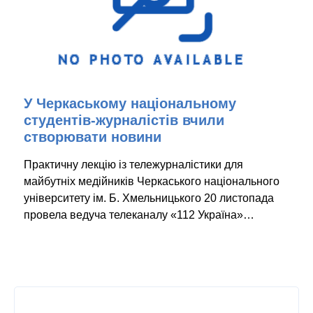
У Черкаському національному
студентів-журналістів вчили
створювати новини
Практичну лекцію із тележурналістики для
майбутніх медійників Черкаського національного
університету ім. Б. Хмельницького 20 листопада
провела ведуча телеканалу «112 Україна»…