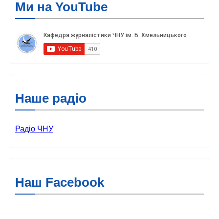
Ми на YouTube
Наше радіо
Радіо ЧНУ
Наш Facebook