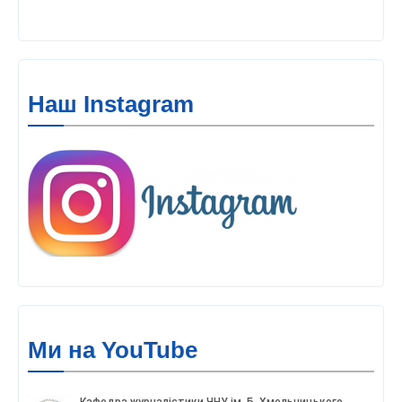
Наш Instagram
Ми на YouTube