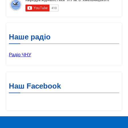
Наше радіо
Радіо ЧНУ
Наш Facebook