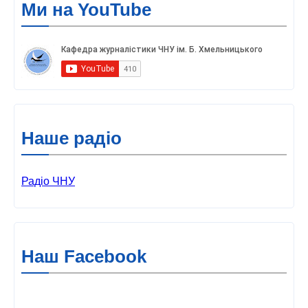
Ми на YouTube
Наше радіо
Радіо ЧНУ
Наш Facebook