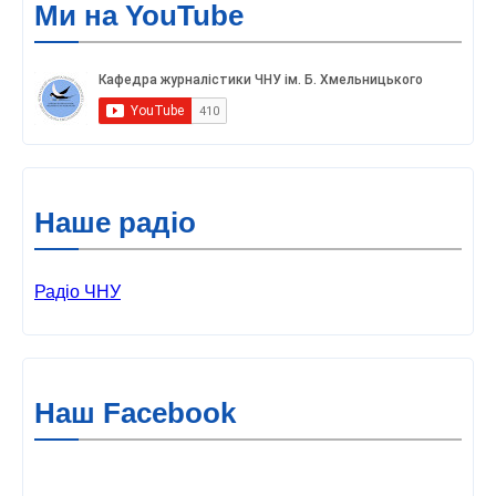
Ми на YouTube
Наше радіо
Радіо ЧНУ
Наш Facebook