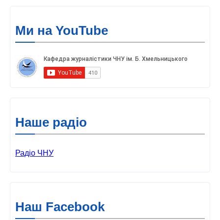
Ми на YouTube
Наше радіо
Радіо ЧНУ
Наш Facebook