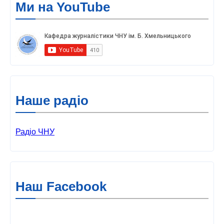
Ми на YouTube
Наше радіо
Радіо ЧНУ
Наш Facebook