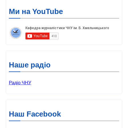
Ми на YouTube
Наше радіо
Радіо ЧНУ
Наш Facebook