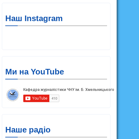
Наш Instagram
Ми на YouTube
Наше радіо