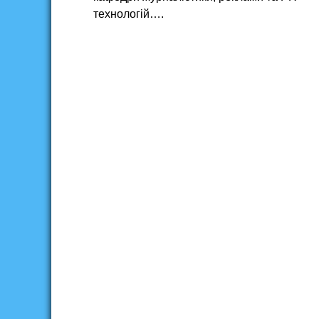
технологій….