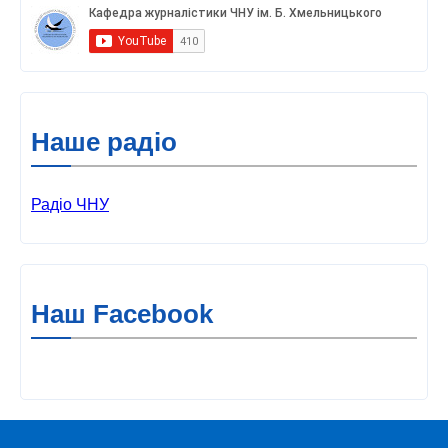
Наше радіо
Радіо ЧНУ
Наш Facebook