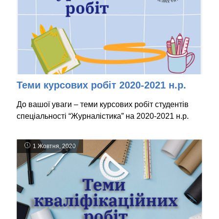
Теми курсових робіт 2020-2021 н.р.
До вашої уваги – теми курсових робіт студентів
спеціальності “Журналістика” на 2020-2021 н.р.
1 Жовтня, 2020