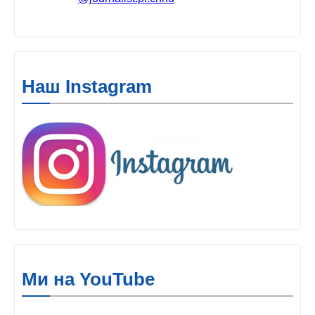
Наш Instagram
Ми на YouTube