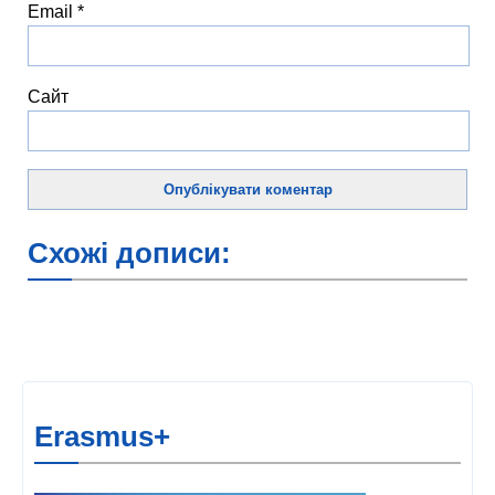
Email
*
Сайт
Схожі дописи:
Erasmus+