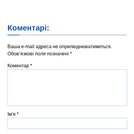
Коментарі:
Ваша e-mail адреса не оприлюднюватиметься.
Обов’язкові поля позначені
*
Коментар
*
Ім'я
*