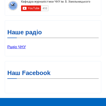
Наше радіо
Радіо ЧНУ
Наш Facebook