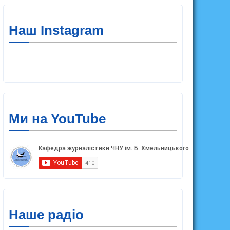
Наш Instagram
Ми на YouTube
Наше радіо