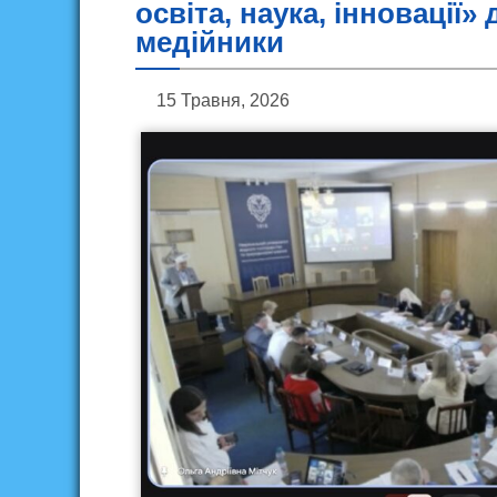
освіта, наука, інновації
медійники
15 Травня, 2026