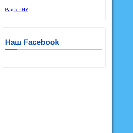
Радіо ЧНУ
Наш Facebook