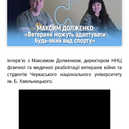
Інтерв’ю з Максимом Долженком, директором ННЦ
фізичної та медичної реабілітації ветеранів війни та
студентів Черкаського національного університету
ім. Б. Хмельницького.