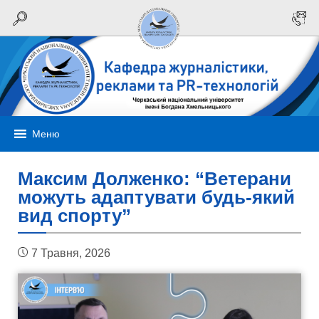
Меню
Максим Долженко: “Ветерани
можуть адаптувати будь-який
вид спорту”
7 Травня, 2026