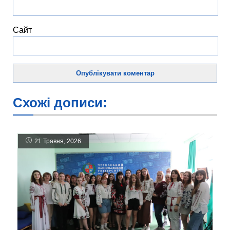
Сайт
Схожі дописи:
21 Травня, 2026