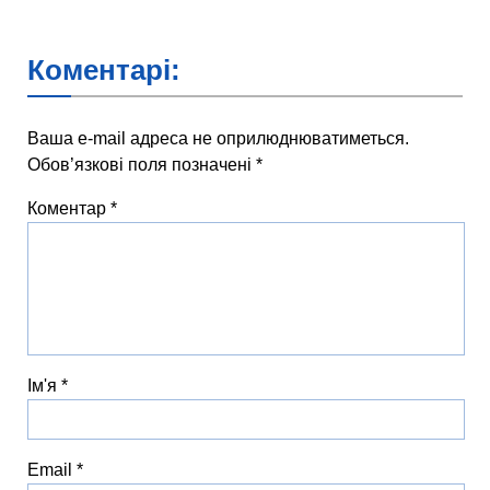
Коментарі:
Ваша e-mail адреса не оприлюднюватиметься.
Обов’язкові поля позначені
*
Коментар
*
Ім'я
*
Email
*