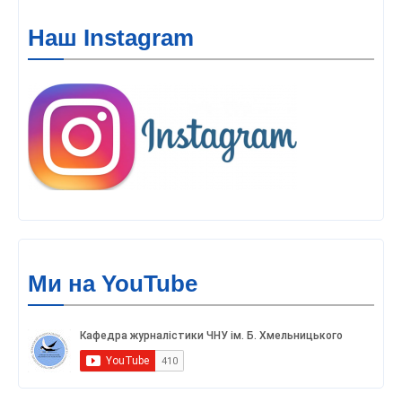
Наш Instagram
Ми на YouTube