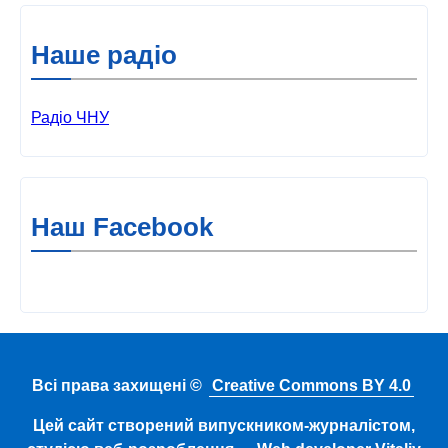
Наше радіо
Радіо ЧНУ
Наш Facebook
Всі права захищені ©
Creative Commons BY 4.0
Цей сайт створений випускником-журналістом,