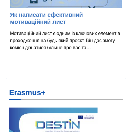
Як написати ефективний
мотиваційний лист
Мотиваційний лист є одним із ключових елементів
проходження на будь-який проєкт. Він дає змогу
комісії дізнатися більше про вас та…
Erasmus+