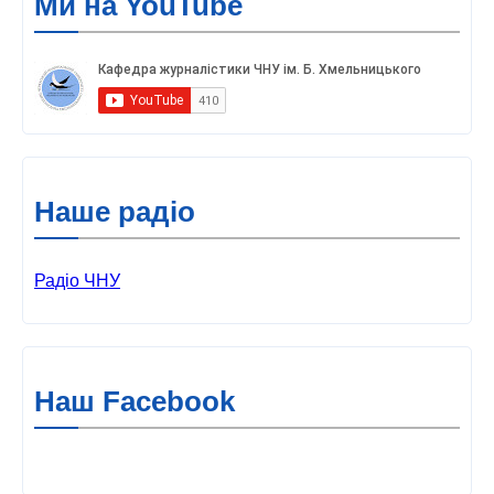
Ми на YouTube
Наше радіо
Радіо ЧНУ
Наш Facebook