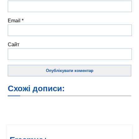
Email
*
Сайт
Схожі дописи: