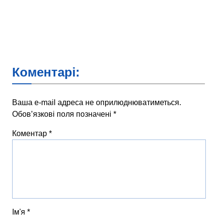
Коментарі:
Ваша e-mail адреса не оприлюднюватиметься.
Обов’язкові поля позначені
*
Коментар
*
Ім'я
*