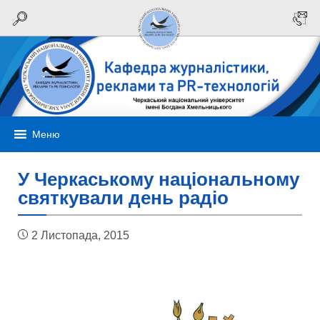
Меню
У Черкаському національному
святкували день радіо
2 Листопада, 2015