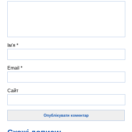
Ім'я
*
Email
*
Сайт