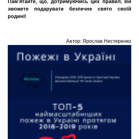
Пам’ятайте, що, дотримуючись цих правил, Ви
зможете подарувати безпечне свято своїй
родині!
Автор: Ярослав Нестеренко