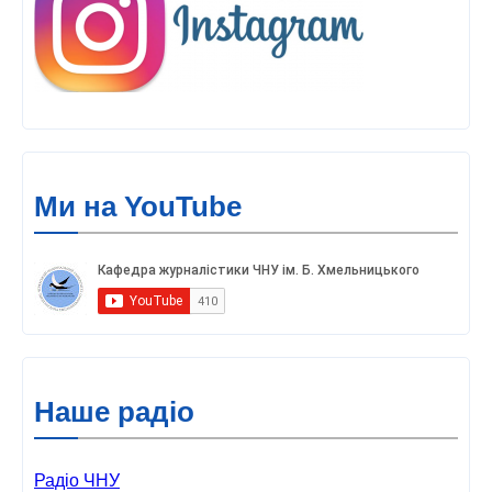
Ми на YouTube
Наше радіо
Радіо ЧНУ