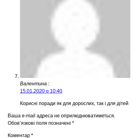
Валентина
:
15.01.2020 о 10:40
Корисні поради як для дорослих, так і для дітей
Ваша e-mail адреса не оприлюднюватиметься.
Обов’язкові поля позначені
*
Коментар
*