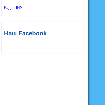
Радіо ЧНУ
Наш Facebook