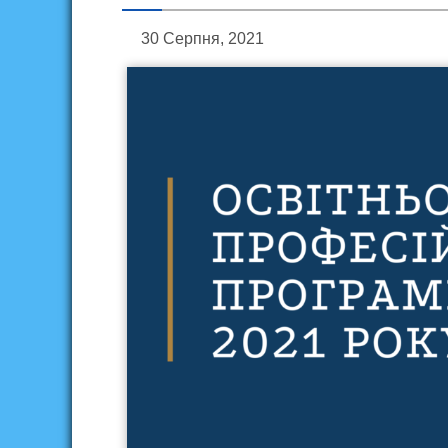
30 Серпня, 2021