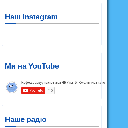
Наш Instagram
Ми на YouTube
ації
ЧНУ ім. Б. Хмельницького
Наше радіо