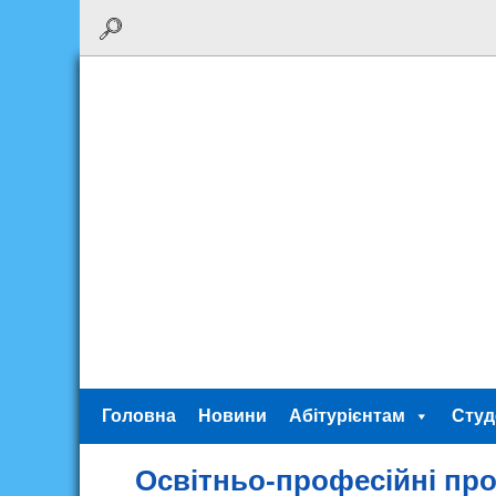
Головна
Новини
Абітурієнтам
Студ
Освітньо-професійні про