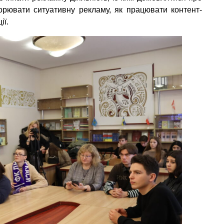
ворювати ситуативну рекламу, як працювати контент-
ції.