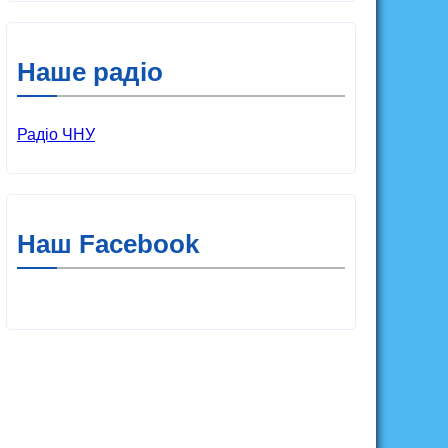
Наше радіо
Радіо ЧНУ
Наш Facebook