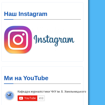
Наш Instagram
Ми на YouTube