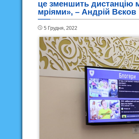
це зменшить дистанцію 
мріями», – Андрій Вєков
5 Грудня, 2022