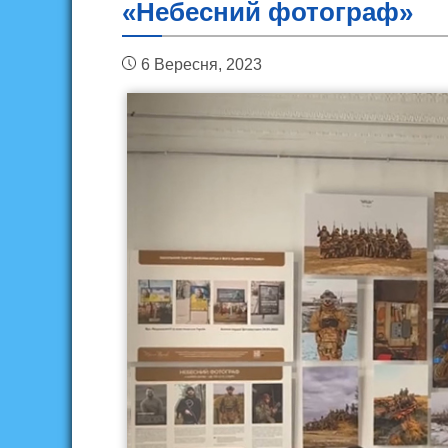
«Небесний фотограф»
6 Вересня, 2023