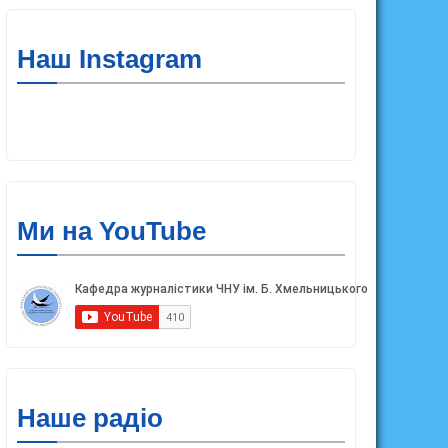
Наш Instagram
Ми на YouTube
Наше радіо