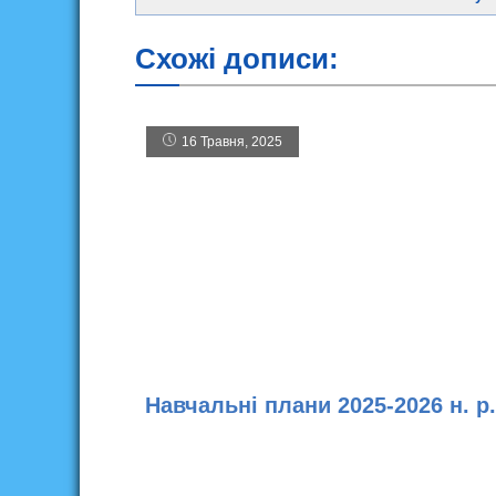
Схожі дописи:
16 Травня, 2025
Навчальні плани 2025-2026 н. р.