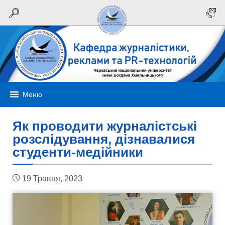
Меню
Як проводити журналістські
розслідування, дізнавалися
студенти-медійники
19 Травня, 2023