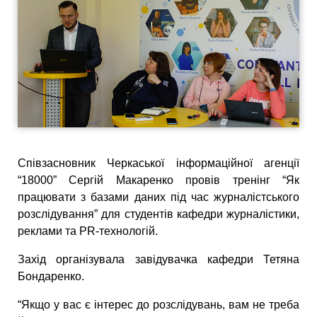
Співзасновник Черкаської інформаційної агенції
“18000” Сергій Макаренко провів тренінг “Як
працювати з базами даних під час журналістського
розслідування” для студентів кафедри журналістики,
реклами та PR-технологій.
Захід організувала завідувачка кафедри Тетяна
Бондаренко.
“Якщо у вас є інтерес до розслідувань, вам не треба