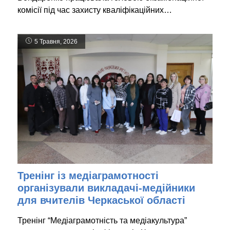
комісії під час захисту кваліфікаційних…
5 Травня, 2026
Тренінг із медіаграмотності
організували викладачі-медійники
для вчителів Черкаської області
Тренінг “Медіаграмотність та медіакультура”