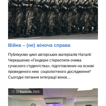
Війна – (не) жіноча справа
Публікуємо цикл авторських матеріалів Наталії
Черкашенко «Гендерні стереотипи очима
сучасного студентства», підготовлених на основі
проведеного нею соціологічного дослідження*
Сьогодні питання інтеграції жінок…
22 Вересня, 2025