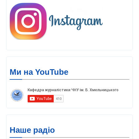
Ми на YouTube
Наше радіо