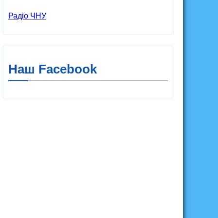
Радіо ЧНУ
Наш Facebook