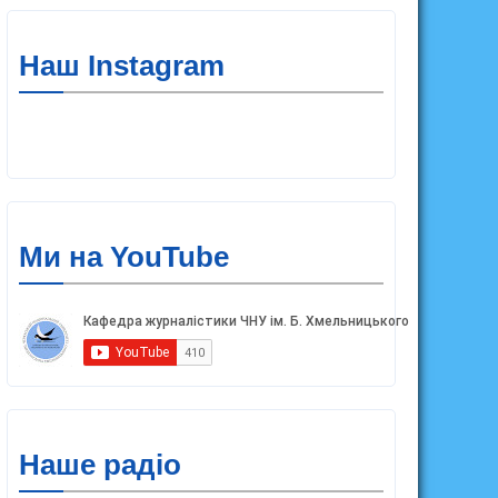
Наш Instagram
Ми на YouTube
Наше радіо