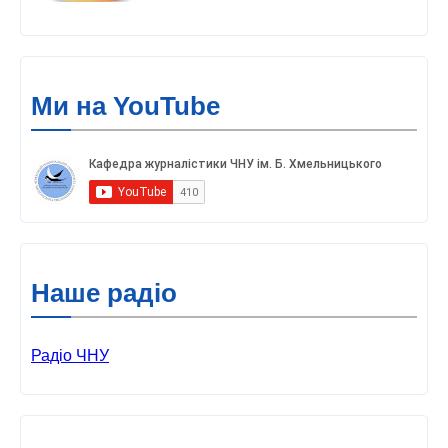
Ми на YouTube
Наше радіо
Радіо ЧНУ