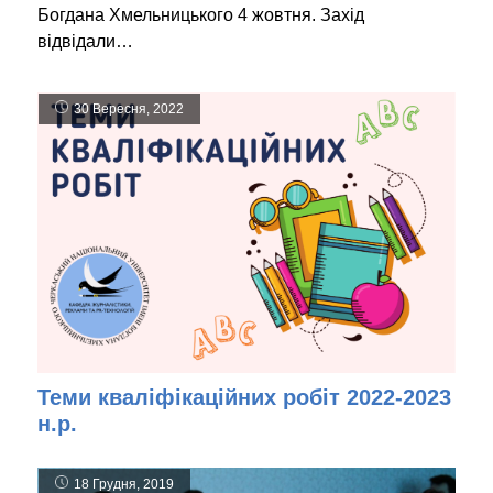
Богдана Хмельницького 4 жовтня. Захід
відвідали…
30 Вересня, 2022
Теми кваліфікаційних робіт 2022-2023
н.р.
18 Грудня, 2019