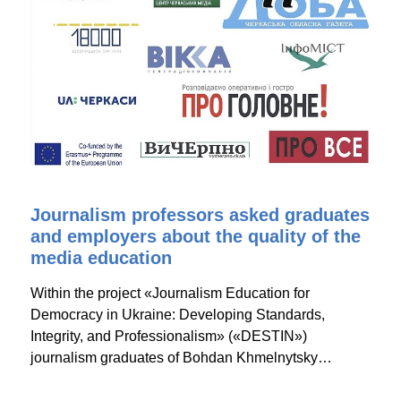
Journalism professors asked graduates
and employers about the quality of the
media education
Within the project «Journalism Education for
Democracy in Ukraine: Developing Standards,
Integrity, and Professionalism» («DESTIN»)
journalism graduates of Bohdan Khmelnytsky…