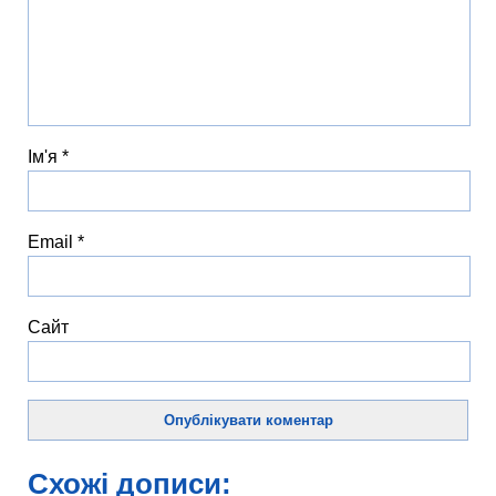
Ім'я
*
Email
*
Сайт
Схожі дописи: