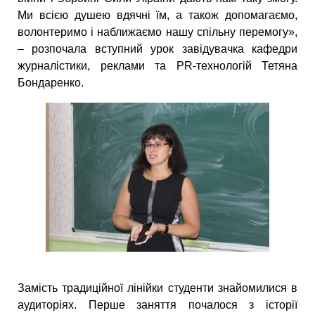
Ми всією душею вдячні їм, а також допомагаємо,
волонтеримо і наближаємо нашу спільну перемогу»,
– розпочала вступний урок завідувачка кафедри
журналістики, реклами та PR-технологій Тетяна
Бондаренко.
Замість традиційної лінійки студенти знайомилися в
аудиторіях. Перше заняття почалося з історії