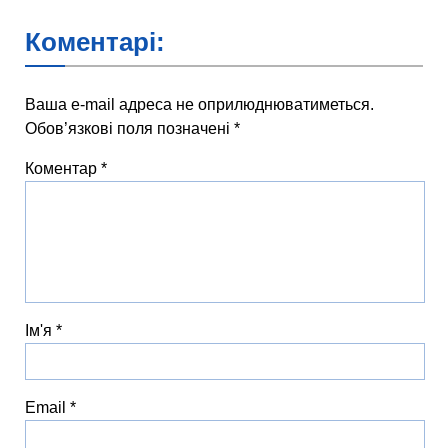
Коментарі:
Ваша e-mail адреса не оприлюднюватиметься.
Обов’язкові поля позначені
*
Коментар
*
Ім'я
*
Email
*