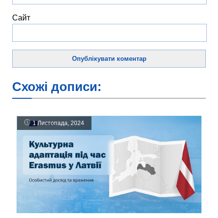
Сайт
Схожі дописи:
1 Листопада, 2024