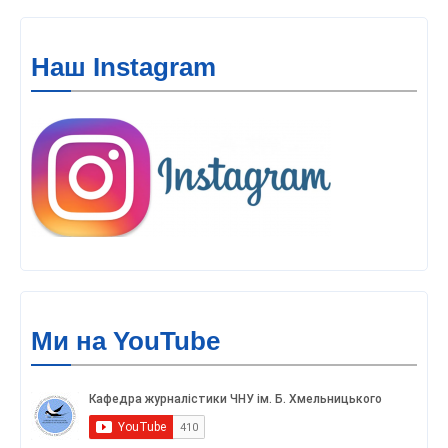
Наш Instagram
Ми на YouTube