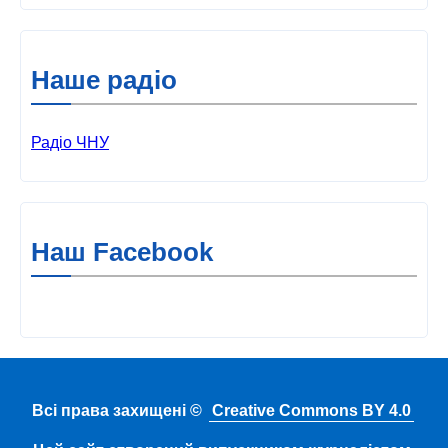
Наше радіо
Радіо ЧНУ
Наш Facebook
Всі права захищені ©
Creative Commons BY 4.0