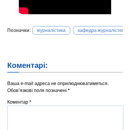
Позначки:
журналістика
кафедра журналістики
Коментарі:
Ваша e-mail адреса не оприлюднюватиметься.
Обов’язкові поля позначені
*
Коментар
*