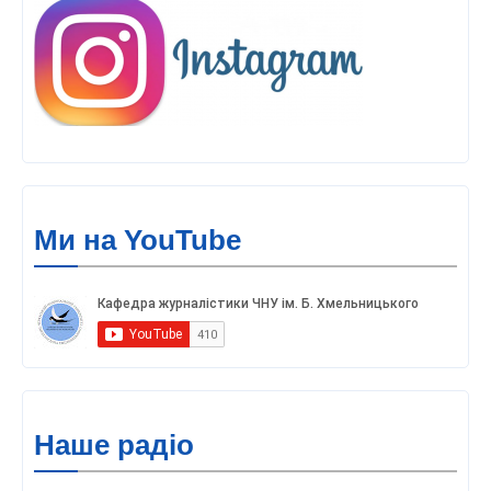
Ми на YouTube
Наше радіо