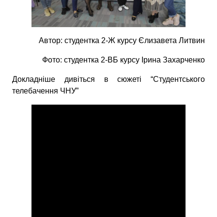
Автор: студентка 2-Ж курсу Єлизавета Литвин
Фото: студентка 2-ВБ курсу Ірина Захарченко
Докладніше дивіться в сюжеті “Студентського
телебачення ЧНУ”