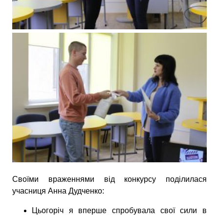
Своїми враженнями від конкурсу поділилася
учасниця Анна Дудченко:
Цьогоріч я вперше спробувала свої сили в