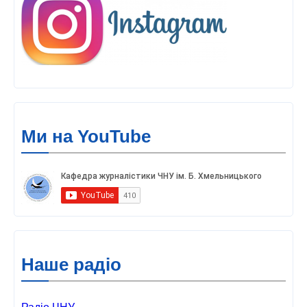
Ми на YouTube
Наше радіо