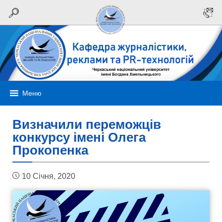
Меню
Визначили переможців
конкурсу імені Олега
Прокопенка
10 Січня, 2020