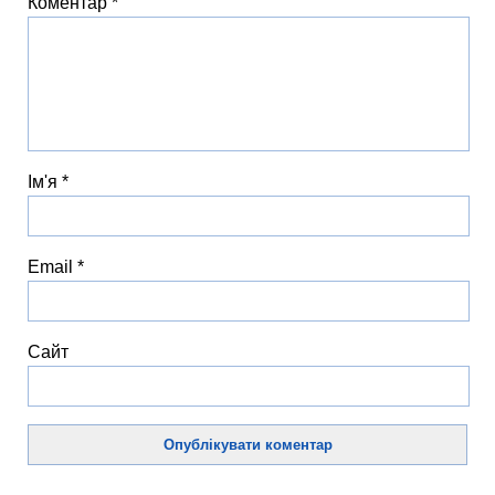
Коментар
*
Ім'я
*
Email
*
Сайт