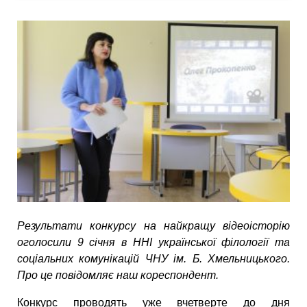
Результати конкурсу на найкращу відеоісторію
оголосили 9 січня в ННІ української філології та
соціальних комунікацій ЧНУ ім. Б. Хмельницького.
Про це повідомляє наш кореспондент.
Конкурс проводять уже вчетверте до дня