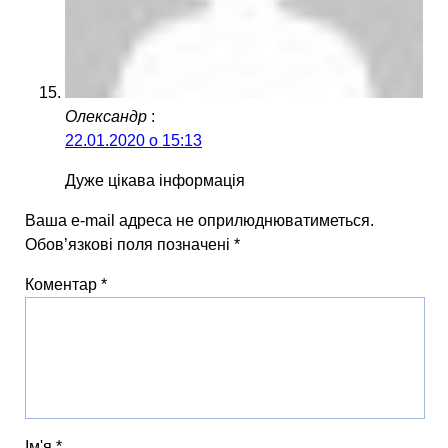
Олександр
:
22.01.2020 о 15:13
Дуже цікава інформація
Ваша e-mail адреса не оприлюднюватиметься.
Обов’язкові поля позначені
*
Коментар
*
Ім'я
*