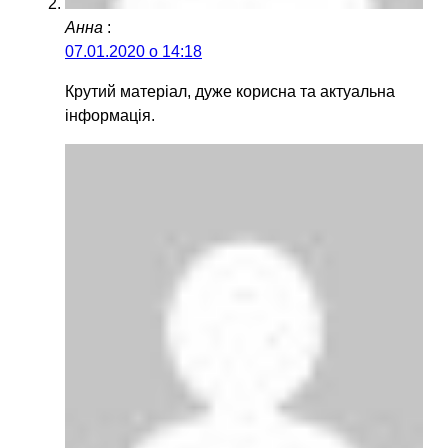
Анна
:
07.01.2020 о 14:18
Крутий матеріал, дуже корисна та актуальна
інформація.