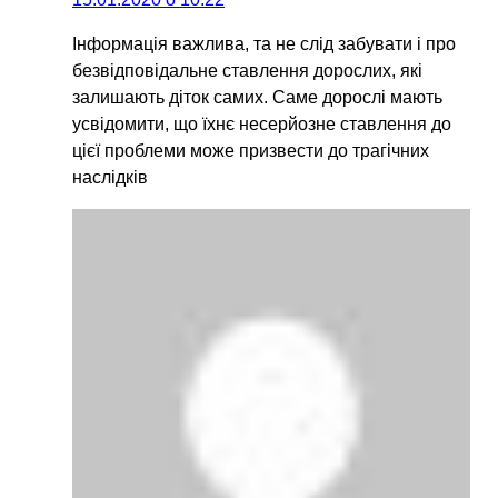
Інформація важлива, та не слід забувати і про
безвідповідальне ставлення дорослих, які
залишають діток самих. Саме дорослі мають
усвідомити, що їхнє несерйозне ставлення до
цієї проблеми може призвести до трагічних
наслідків