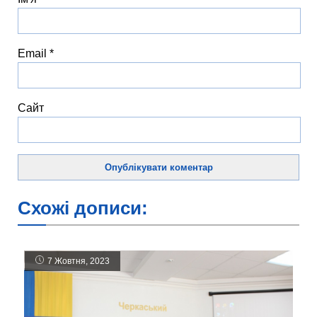
Email
*
Сайт
Схожі дописи:
7 Жовтня, 2023