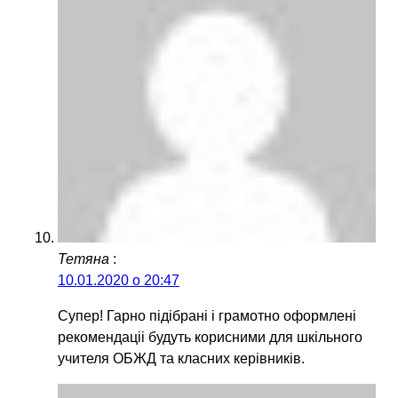
Тетяна
:
10.01.2020 о 20:47
Супер! Гарно підібрані і грамотно оформлені
рекомендаціі будуть корисними для шкільного
учителя ОБЖД та класних керівників.