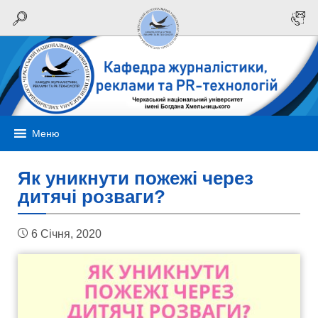
Меню
Як уникнути пожежі через
дитячі розваги?
6 Січня, 2020