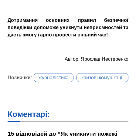
Дотримання основних правил безпечної
поведінки допоможе уникнути неприємностей та
дасть змогу гарно провести вільний час!
Автор: Ярослав Нестеренко
Позначки:
журналістика
кризові комунікації
Коментарі:
15 відповідей до “Як уникнути пожежі