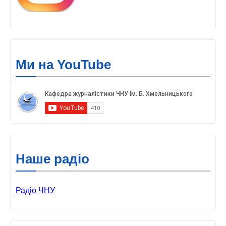
Ми на YouTube
Наше радіо
Радіо ЧНУ