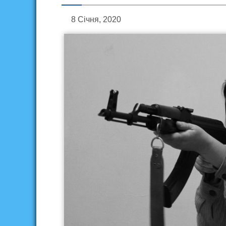
8 Січня, 2020