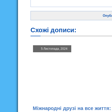
Схожі дописи:
5 Листопада, 2024
Міжнародні друзі на все життя: