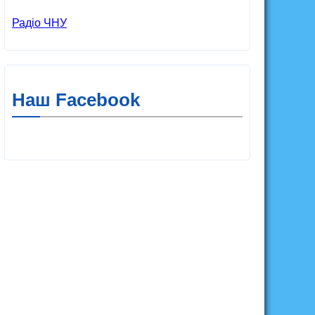
Радіо ЧНУ
Наш Facebook