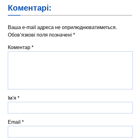
Коментарі:
Ваша e-mail адреса не оприлюднюватиметься.
Обов’язкові поля позначені
*
Коментар
*
Ім'я
*
Email
*