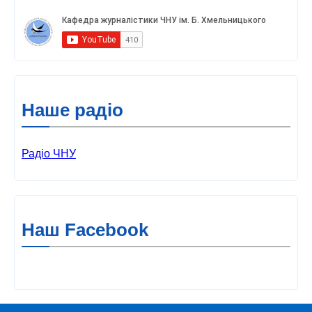
Наше радіо
Радіо ЧНУ
Наш Facebook