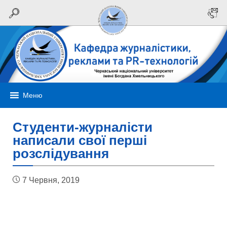
Меню
Студенти-журналісти
написали свої перші
розслідування
7 Червня, 2019