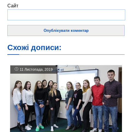
Сайт
Схожі дописи:
11 Листопада, 2019