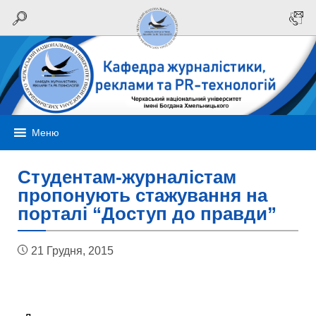
Меню
Студентам-журналістам
пропонують стажування на
порталі “Доступ до правди”
21 Грудня, 2015