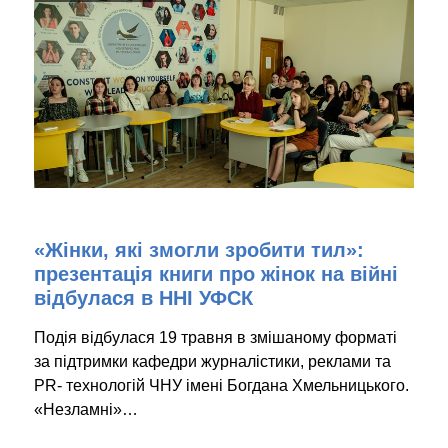
«Жінки, які змогли зробити тил»:
презентація книги про жінок на війні
відбулася в ННІ УФСК
Подія відбулася 19 травня в змішаному форматі
за підтримки кафедри журналістики, реклами та
PR- технологій ЧНУ імені Богдана Хмельницького.
«Незламні»…