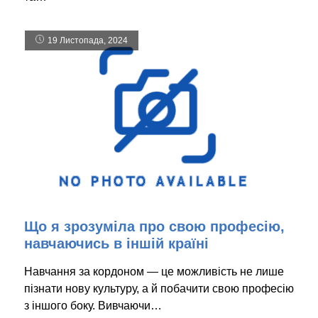
19 Листопада, 2024
Що я зрозуміла про свою професію,
навчаючись в іншій країні
Навчання за кордоном — це можливість не лише
пізнати нову культуру, а й побачити свою професію
з іншого боку. Вивчаючи…