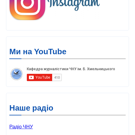
Ми на YouTube
Наше радіо
Радіо ЧНУ