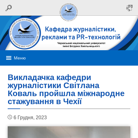
Меню
Викладачка кафедри
журналістики Світлана
Коваль пройшла міжнародне
стажування в Чехії
6 Грудня, 2023