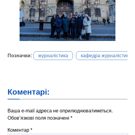
Позначки:
журналістика
кафедра журналістики
Коментарі:
Ваша e-mail адреса не оприлюднюватиметься.
Обов’язкові поля позначені
*
Коментар
*