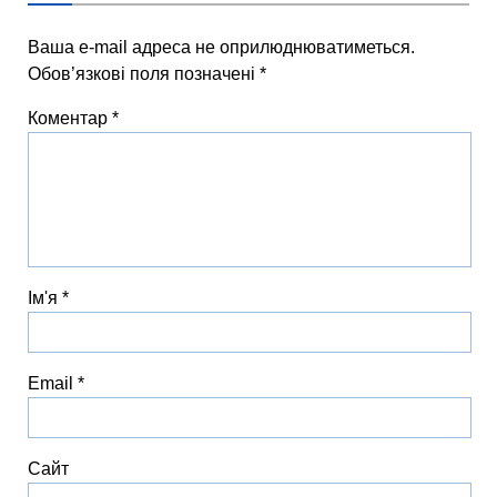
Ваша e-mail адреса не оприлюднюватиметься.
Обов’язкові поля позначені
*
Коментар
*
Ім'я
*
Email
*
Сайт