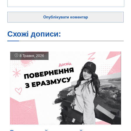
Схожі дописи:
8 Травня, 2026