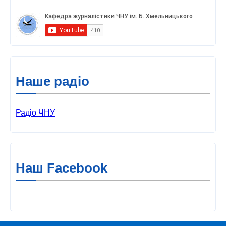
Наше радіо
Радіо ЧНУ
Наш Facebook