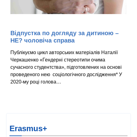
Відпустка по догляду за дитиною –
НЕ? чоловіча справа
Публікуємо цикл авторських матеріалів Наталії
Черкашенко «Гендерні стереотипи очима
сучасного студентства», підготовлених на основі
проведеного нею соціологічного дослідження* У
2020-му році голова…
Erasmus+