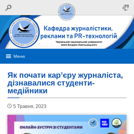
Меню
Як почати кар’єру журналіста,
дізнавалися студенти-
медійники
5 Травня, 2023