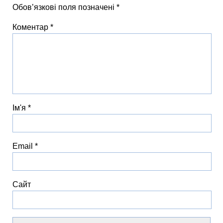
Обов’язкові поля позначені
*
Коментар
*
Ім'я
*
Email
*
Сайт