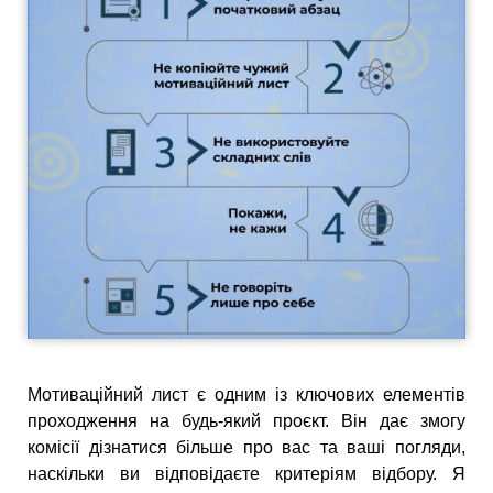
Мотиваційний лист є одним із ключових елементів
проходження на будь-який проєкт. Він дає змогу
комісії дізнатися більше про вас та ваші погляди,
наскільки ви відповідаєте критеріям відбору. Я