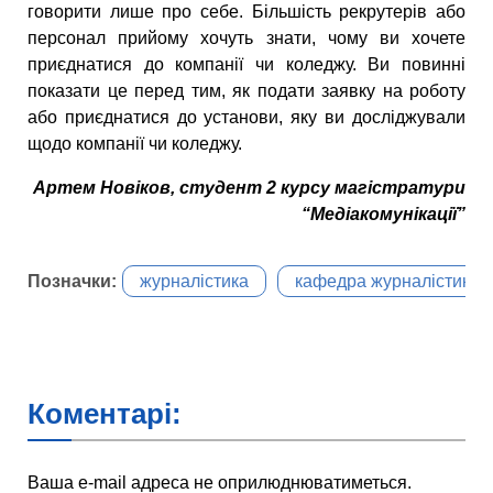
говорити лише про себе. Більшість рекрутерів або
персонал прийому хочуть знати, чому ви хочете
приєднатися до компанії чи коледжу. Ви повинні
показати це перед тим, як подати заявку на роботу
або приєднатися до установи, яку ви досліджували
щодо компанії чи коледжу.
Артем Новіков, студент 2 курсу магістратури
“Медіакомунікації”
Позначки:
журналістика
кафедра журналістики
Коментарі:
Ваша e-mail адреса не оприлюднюватиметься.