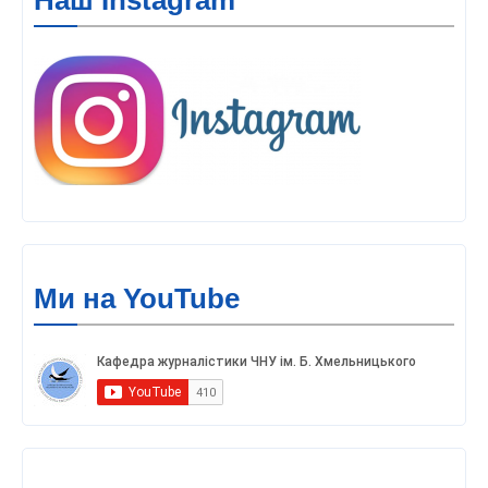
Наш Instagram
Ми на YouTube