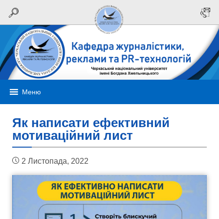
Меню
Як написати ефективний
мотиваційний лист
2 Листопада, 2022