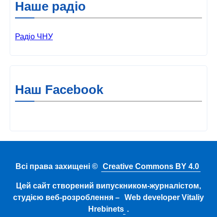
Наше радіо
Радіо ЧНУ
Наш Facebook
Всі права захищені ©
Creative Commons BY 4.0
Цей сайт створений випускником-журналістом,
студією веб-розроблення –
Web developer Vitaliy
Hrebinets
.