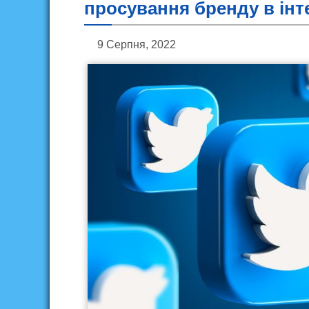
просування бренду в інт
9 Серпня, 2022