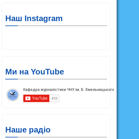
Наш Instagram
Ми на YouTube
Наше радіо