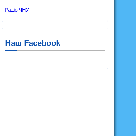
Радіо ЧНУ
Наш Facebook