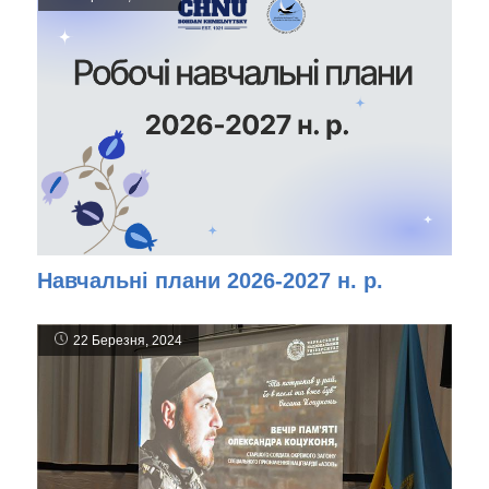
Навчальні плани 2026-2027 н. р.
22 Березня, 2024