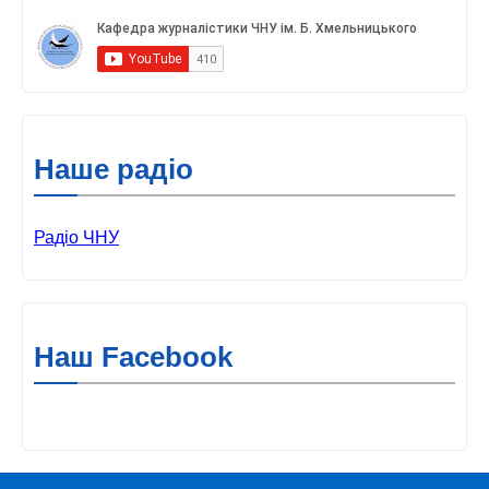
Наше радіо
Радіо ЧНУ
Наш Facebook