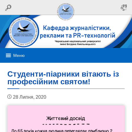
Меню
Студенти-піарники вітають із
професійним святом!
28 Липня, 2020