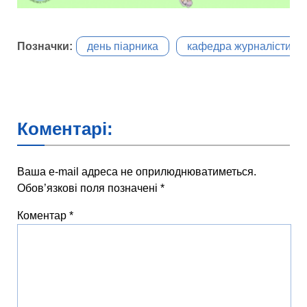
Позначки:
день піарника
кафедра журналістики
Коментарі:
Ваша e-mail адреса не оприлюднюватиметься.
Обов’язкові поля позначені
*
Коментар
*