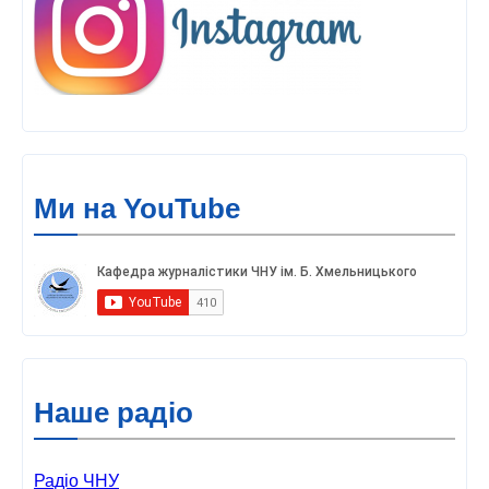
Ми на YouTube
Наше радіо
Радіо ЧНУ