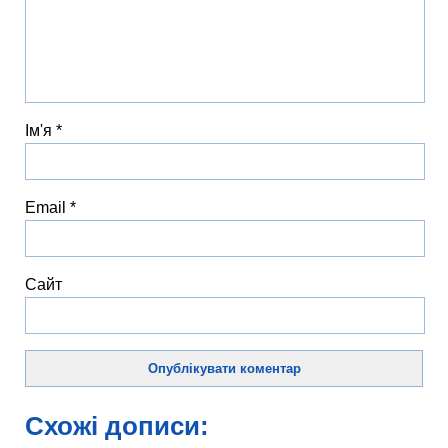
Ім'я
*
Email
*
Сайт
Схожі дописи: