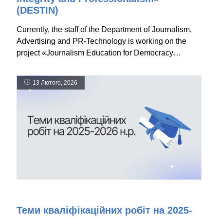
(DESTIN)
Currently, the staff of the Department of Journalism,
Advertising and PR-Technology is working on the
project «Journalism Education for Democracy…
13 Лютого, 2026
Теми кваліфікаційних робіт на 2025-