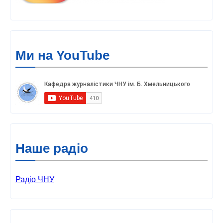
Ми на YouTube
Наше радіо
Радіо ЧНУ