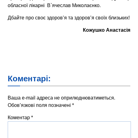
обласної лікарні В`ячеслав Миколаєнко.
Дбайте про своє здоров’я та здоров’я своїх близьких!
Кожушко Анастасія
Коментарі:
Ваша e-mail адреса не оприлюднюватиметься.
Обов’язкові поля позначені
*
Коментар
*