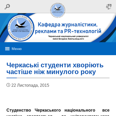
Меню
Черкаські студенти хворіють
частіше ніж минулого року
22 Листопада, 2015
Студенство Черкаського національного все