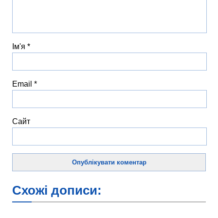
Ім'я
*
Email
*
Сайт
Схожі дописи: