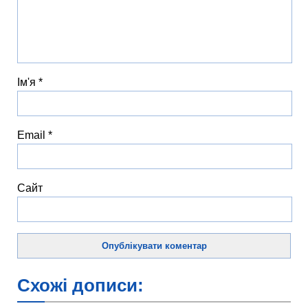
Ім'я
*
Email
*
Сайт
Схожі дописи: