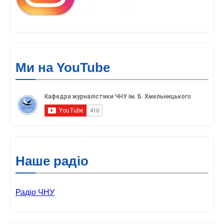
Ми на YouTube
Наше радіо
Радіо ЧНУ