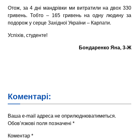
Отож, за 4 дні мандрівки ми витратили на двох 330
гривень. Тобто – 165 гривень на одну людину за
подорож у серце Західної України – Карпати.
Успіхів, студенте!
Бондаренко Яна, 3-Ж
Коментарі:
Ваша e-mail адреса не оприлюднюватиметься.
Обов’язкові поля позначені
*
Коментар
*