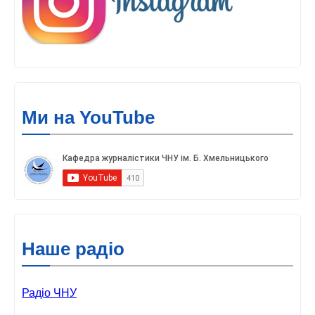
Ми на YouTube
Наше радіо
Радіо ЧНУ