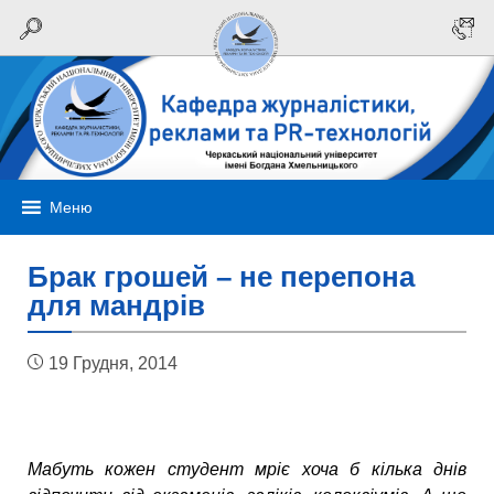
Меню
Брак грошей – не перепона
для мандрів
19 Грудня, 2014
Мабуть кожен студент мріє хоча б кілька днів