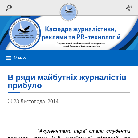
Меню
В ряди майбутніх журналістів
прибуло
23 Листопада, 2014
“Акуленятами пера” стали студенти