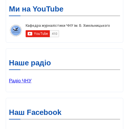
Ми на YouTube
Наше радіо
Радіо ЧНУ
Наш Facebook