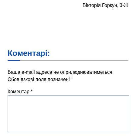
Вікторія Горкун, 3-Ж
Коментарі:
Ваша e-mail адреса не оприлюднюватиметься.
Обов’язкові поля позначені
*
Коментар
*