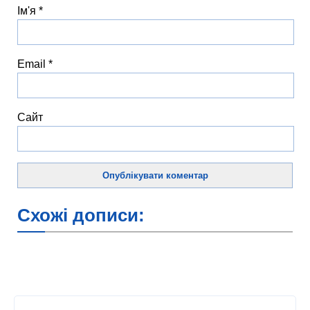
Ім'я
*
Email
*
Сайт
Схожі дописи: