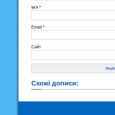
Ім'я
*
Email
*
Сайт
Схожі дописи: