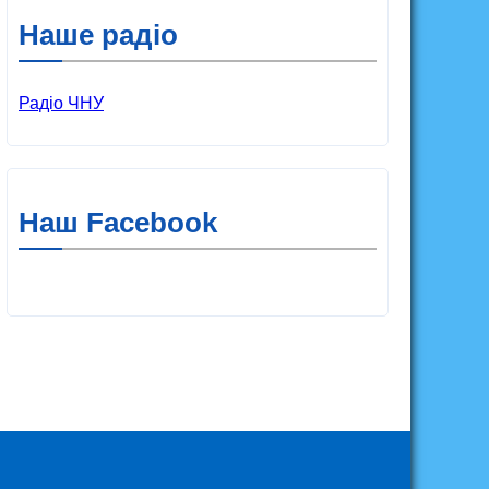
Наше радіо
Радіо ЧНУ
Наш Facebook