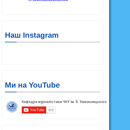
Наш Instagram
Ми на YouTube