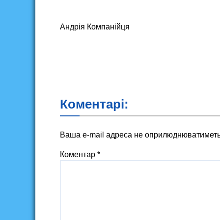
Андрія Компанійця
Коментарі:
Ваша e-mail адреса не оприлюднюватиметь
Коментар
*