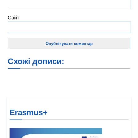
Сайт
Схожі дописи:
Erasmus+