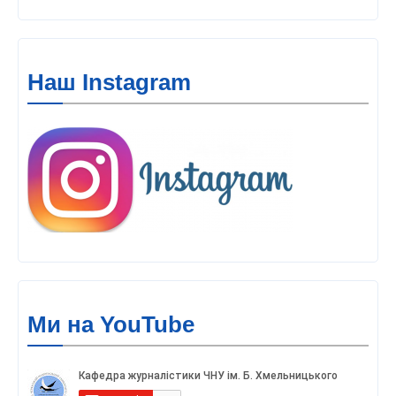
Наш Instagram
Ми на YouTube