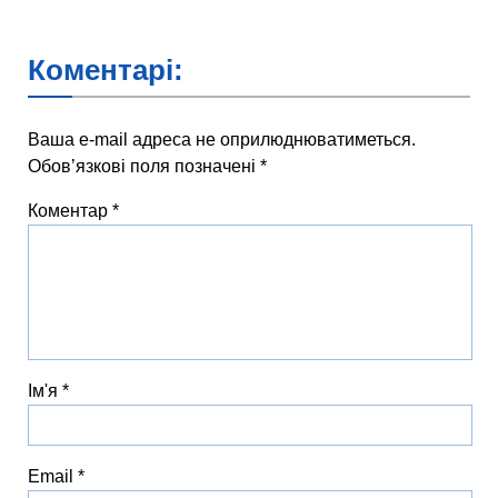
Коментарі:
Ваша e-mail адреса не оприлюднюватиметься.
Обов’язкові поля позначені
*
Коментар
*
Ім'я
*
Email
*