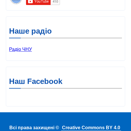
Наше радіо
Радіо ЧНУ
Наш Facebook
Всі права захищені ©
Creative Commons BY 4.0