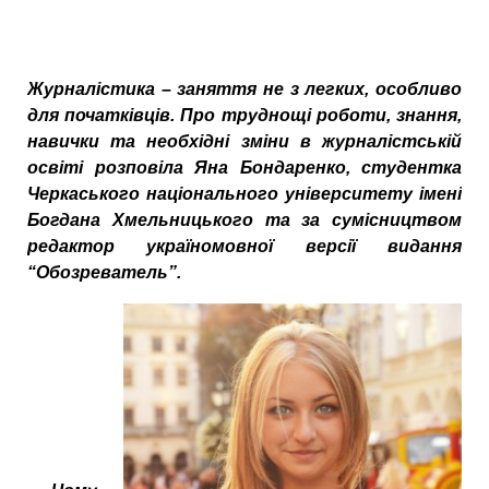
Журналістика – заняття не з легких, особливо
для початківців. Про труднощі роботи, знання,
навички та необхідні зміни в журналістській
освіті розповіла Яна Бондаренко, студентка
Черкаського національного університету імені
Богдана Хмельницького та за сумісництвом
редактор україномовної версії видання
“Обозреватель”.