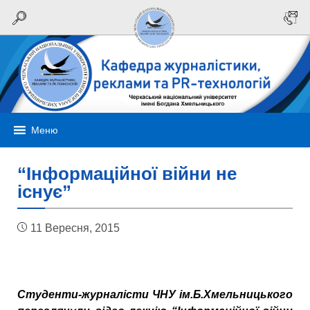
Меню
“Інформаційної війни не
існує”
11 Вересня, 2015
Студенти-журналісти ЧНУ ім.Б.Хмельницького