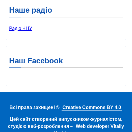
Наше радіо
Радіо ЧНУ
Наш Facebook
Всі права захищені ©
Creative Commons BY 4.0
Цей сайт створений випускником-журналістом,
студією веб-розроблення –
Web developer Vitaliy