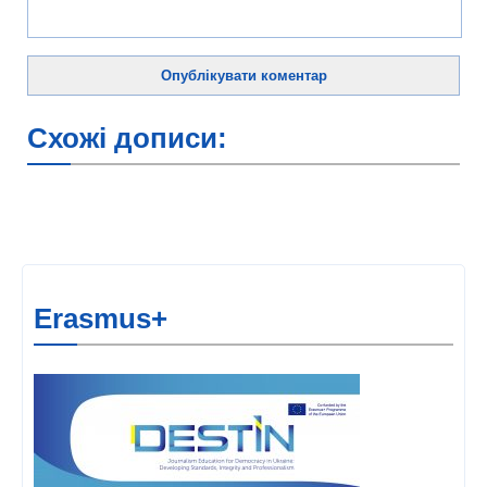
Схожі дописи:
Erasmus+