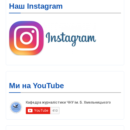
Наш Instagram
Ми на YouTube