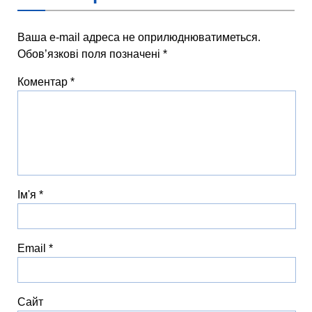
Ваша e-mail адреса не оприлюднюватиметься.
Обов’язкові поля позначені
*
Коментар
*
Ім'я
*
Email
*
Сайт