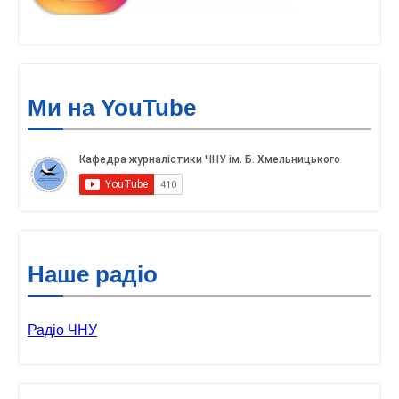
Ми на YouTube
Наше радіо
Радіо ЧНУ