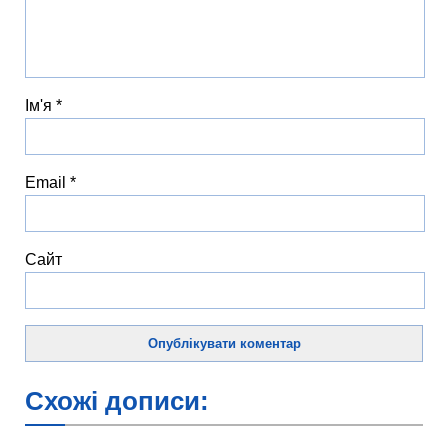
Ім'я
*
Email
*
Сайт
Схожі дописи: