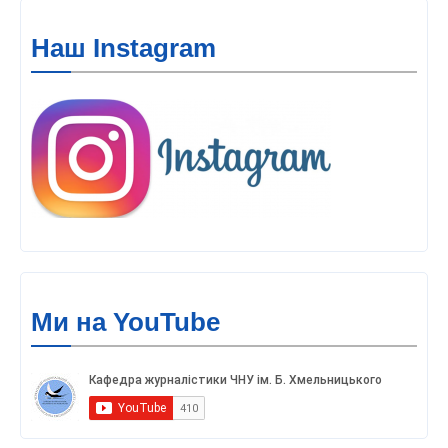
Наш Instagram
Ми на YouTube