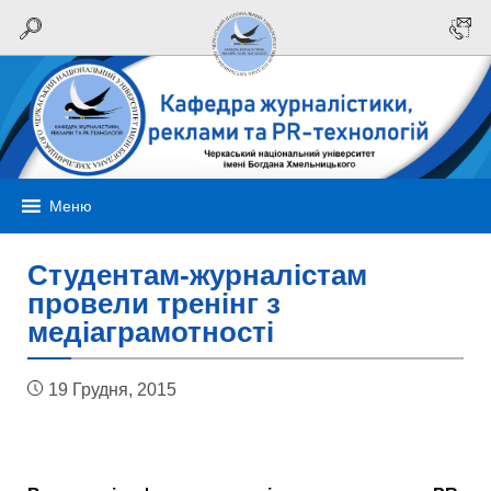
Меню
Студентам-журналістам
провели тренінг з
медіаграмотності
19 Грудня, 2015