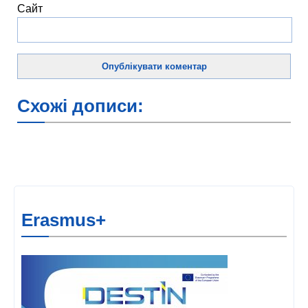
Сайт
Схожі дописи:
Erasmus+