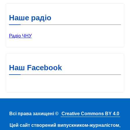
Наше радіо
Радіо ЧНУ
Наш Facebook
Всі права захищені ©
Creative Commons BY 4.0
Цей сайт створений випускником-журналістом,