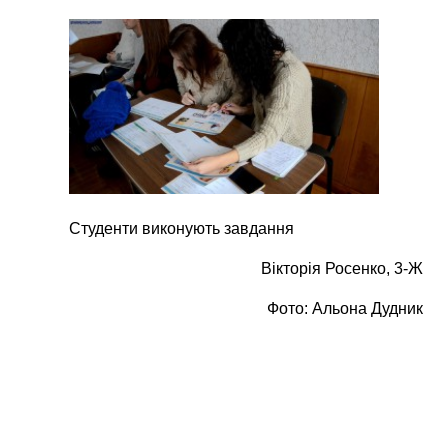
Студенти виконують завдання
Вікторія Росенко, 3-Ж
Фото: Альона Дудник