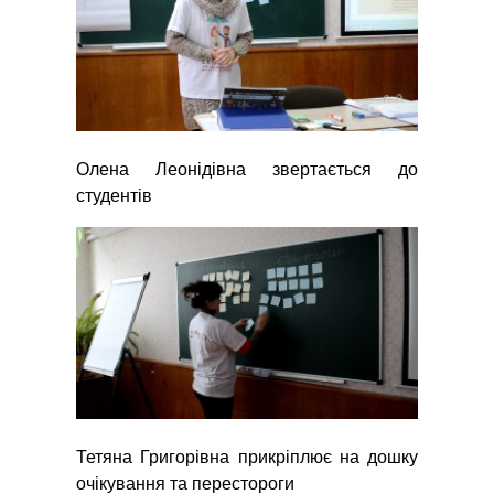
Олена Леонідівна звертається до
студентів
Тетяна Григорівна прикріплює на дошку
очікування та перестороги