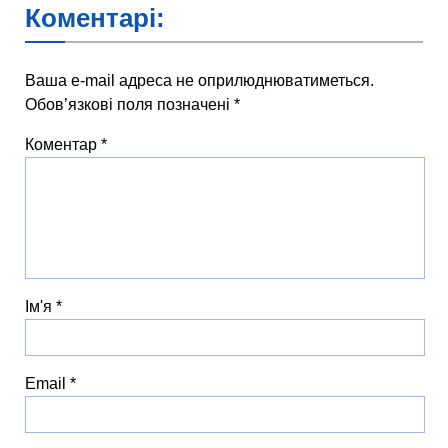
Коментарі:
Ваша e-mail адреса не оприлюднюватиметься.
Обов’язкові поля позначені
*
Коментар
*
Ім'я
*
Email
*