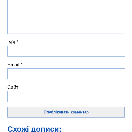
Ім'я
*
Email
*
Сайт
Схожі дописи: