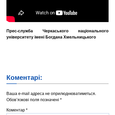
Прес-служба Черкаського національного
університету імені Богдана Хмельницького
Коментарі:
Ваша e-mail адреса не оприлюднюватиметься.
Обов’язкові поля позначені
*
Коментар
*