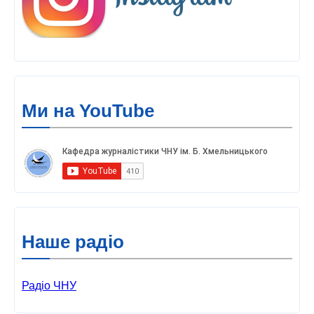
Ми на YouTube
Наше радіо
Радіо ЧНУ