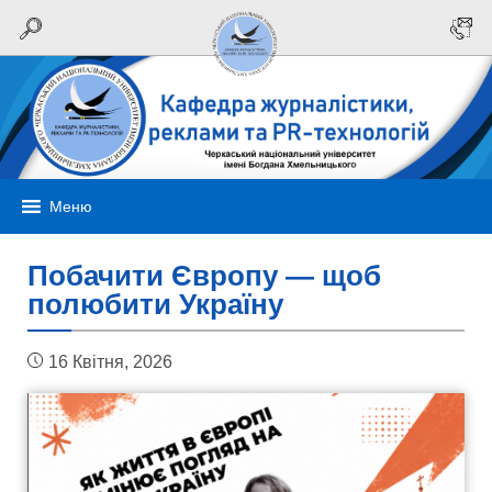
Меню
Побачити Європу — щоб
полюбити Україну
16 Квітня, 2026