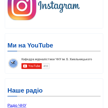
Ми на YouTube
Наше радіо
Радіо ЧНУ