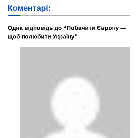
Коментарі:
Одна відповідь до “Побачити Європу —
щоб полюбити Україну”